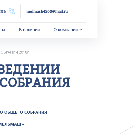
язь
melmash4500@mail.ru
ты
В наличии
О компании
ОБРАНИЯ 2018г.
ВЕДЕНИИ
 СОБРАНИЯ
О ОБЩЕГО СОБРАНИЯ
 МЕЛЬМАШ»