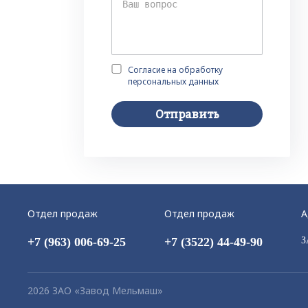
Согласие на обработку
персональных данных
Отправить
Отдел продаж
Отдел продаж
А
+7 (963) 006-69-25
+7 (3522) 44-49-90
З
2026 ЗАО «Завод Мельмаш»