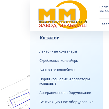
Произ
конве
Ката
Каталог
Ленточные конвейеры
Скребковые конвейеры
Винтовые конвейеры
Нории ковшовые и элеваторы
ковшовые
Аспирационное оборудование
Вентиляционное оборудование