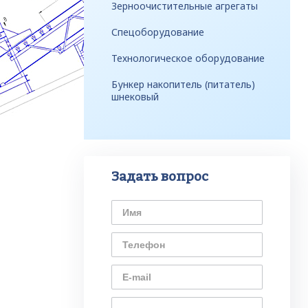
Зерноочистительные агрегаты
Спецоборудование
Технологическое оборудование
Бункер накопитель (питатель)
шнековый
Задать вопрос