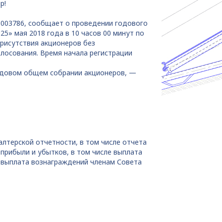
р!
003786, сообщает о проведении годового
5» мая 2018 года в 10 часов 00 минут по
 присутствия акционеров без
лосования. Время начала регистрации
годовом общем собрании акционеров, —
лтерской отчетности, в том числе отчета
прибыли и убытков, в том числе выплата
 выплата вознаграждений членам Совета