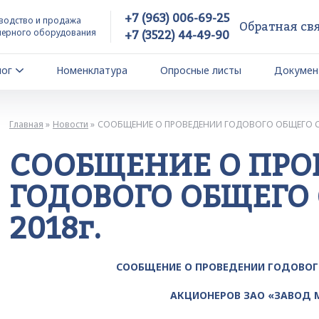
+7 (963) 006-69-25
водство и продажа
Обратная св
йерного оборудования
+7 (3522) 44-49-90
лог
Номенклатура
Опросные листы
Докумен
Главная
Новости
СООБЩЕНИЕ О ПРОВЕДЕНИИ ГОДОВОГО ОБЩЕГО С
СООБЩЕНИЕ О ПРО
ГОДОВОГО ОБЩЕГО
2018г.
СООБЩЕНИЕ О ПРОВЕДЕНИИ ГОДОВОГ
АКЦИОНЕРОВ ЗАО «ЗАВОД