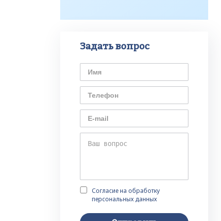
Задать вопрос
Согласие на обработку
персональных данных