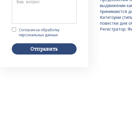
выдвижении кан
принимаются до
Категории (тип
повестки дня о
Регистратор: Ф
Согласие на обработку
персональных данных
Отправить