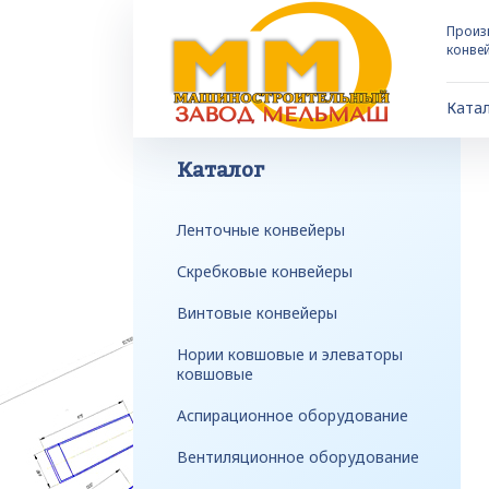
Произ
конве
Ката
Каталог
Ленточные конвейеры
Скребковые конвейеры
Винтовые конвейеры
Нории ковшовые и элеваторы
ковшовые
Аспирационное оборудование
Вентиляционное оборудование