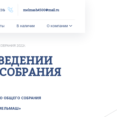
язь
melmash4500@mail.ru
ты
В наличии
О компании
ОБРАНИЯ 2022г.
ВЕДЕНИИ
 СОБРАНИЯ
О ОБЩЕГО СОБРАНИЯ
 МЕЛЬМАШ»