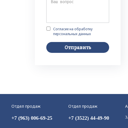
Согласие на обработку
персональных данных
Отправить
Отдел продаж
Отдел продаж
А
+7 (963) 006-69-25
+7 (3522) 44-49-90
З