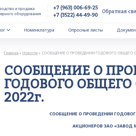
+7 (963) 006-69-25
водство и продажа
Обратная св
йерного оборудования
+7 (3522) 44-49-90
лог
Номенклатура
Опросные листы
Докумен
Главная
Новости
СООБЩЕНИЕ О ПРОВЕДЕНИИ ГОДОВОГО ОБЩЕГО С
СООБЩЕНИЕ О ПРО
ГОДОВОГО ОБЩЕГО
2022г.
СООБЩЕНИЕ О ПРОВЕДЕНИИ ГОДОВОГ
АКЦИОНЕРОВ ЗАО «ЗАВОД