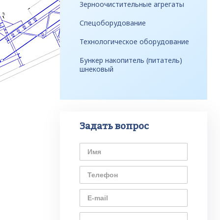
Зерноочистительные агрегаты
Спецоборудование
Технологическое оборудование
Бункер накопитель (питатель)
шнековый
Задать вопрос