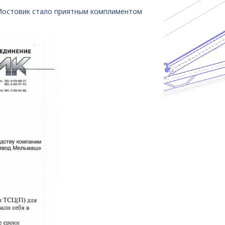
Мостовик стало приятным комплиментом