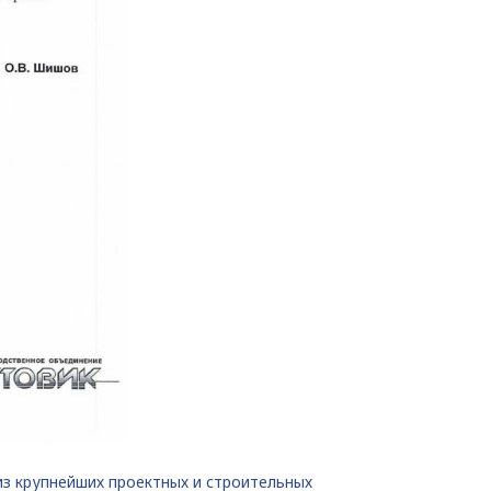
з крупнейших проектных и строительных