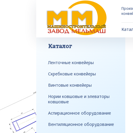
Произ
конве
Ката
Каталог
Ленточные конвейеры
Скребковые конвейеры
Винтовые конвейеры
Нории ковшовые и элеваторы
ковшовые
Аспирационное оборудование
Вентиляционное оборудование