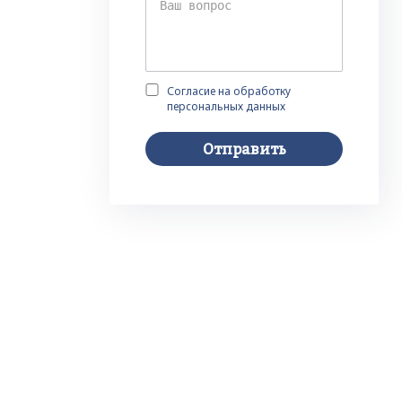
Согласие на обработку
персональных данных
Отправить