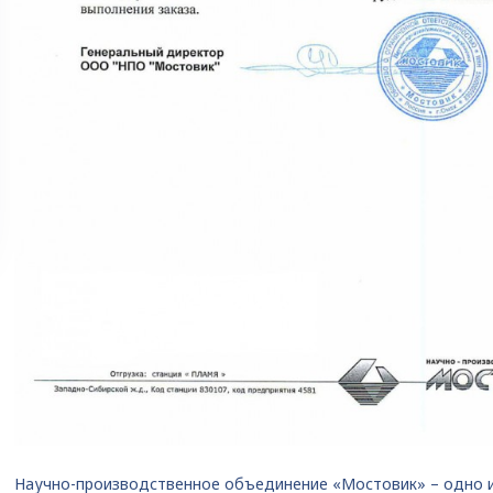
Научно-производственное объединение «Мостовик» – одно и