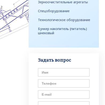
Зерноочистительные агрегаты
Спецоборудование
Технологическое оборудование
Бункер накопитель (питатель)
шнековый
Задать вопрос