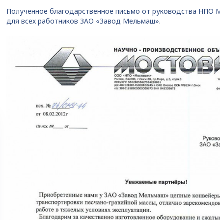
Полученное благодарственное письмо от руководства НПО 
для всех работников ЗАО «Завод Мельмаш».