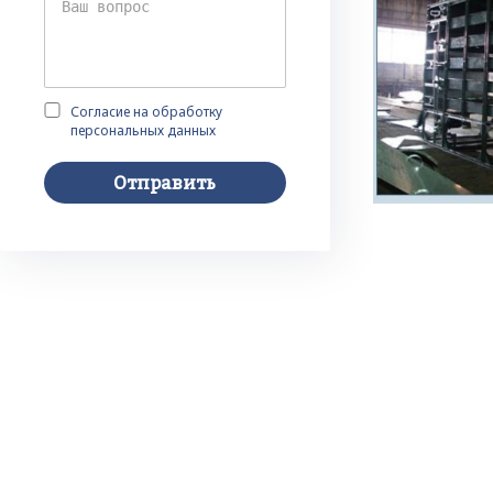
Согласие на обработку
персональных данных
Отправить