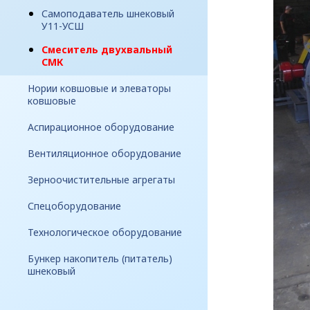
Самоподаватель шнековый
У11-УСШ
Смеситель двухвальный
СМК
Нории ковшовые и элеваторы
ковшовые
Аспирационное оборудование
Вентиляционное оборудование
Зерноочистительные агрегаты
Спецоборудование
Технологическое оборудование
Бункер накопитель (питатель)
шнековый