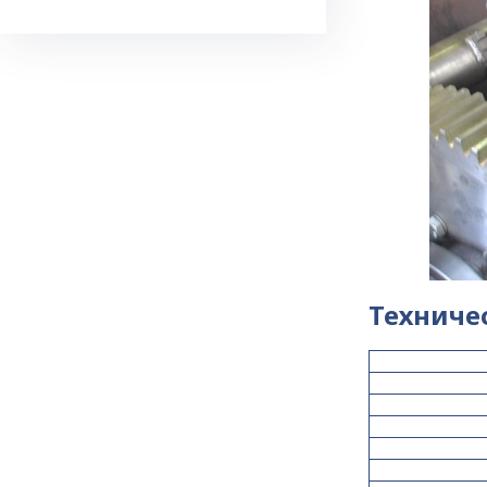
Техниче