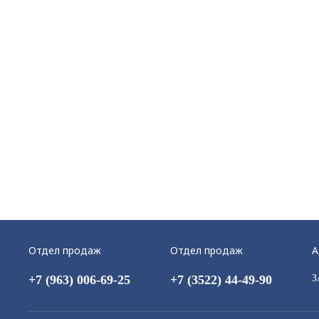
Отдел продаж
Отдел продаж
А
+7 (963) 006-69-25
+7 (3522) 44-49-90
З